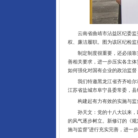
云南省曲靖市沾益区纪委监委
权、廉洁履职。图为该区纪检监
制定制度很重要，还必须靠实
善相关要求，进一步压实各主体
如何强化对国有企业的政治监督
我们特邀黑龙江省齐齐哈尔市
江苏省盐城市阜宁县委常委，县
构建起有力有效的实施与监
孙天文：党的十八大以来，以
的风气逐步树立。新修订的《规
施与监督”进行充实完善，进一步