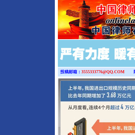
投稿邮箱：
3555333776@QQ.COM