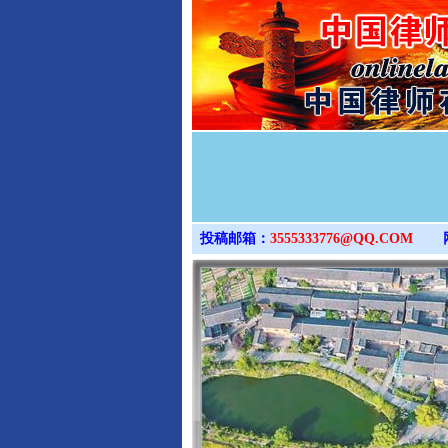
投稿邮箱：
3555333776@QQ.COM