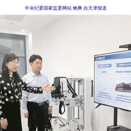
中央纪委国家监委网站 鲍爽 自天津报道