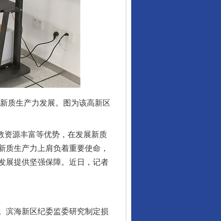
进新质生产力发展。图为该高新区
教资源丰富等优势，在发展新质
新质生产力上肩负着重要使命，
发展提供坚强保障。近日，记者
。滨海新区纪委监委研究制定损