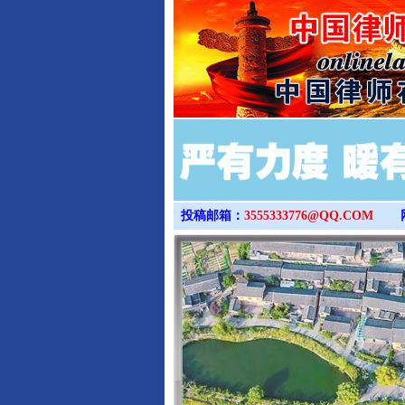
投稿邮箱：
3555333776@QQ.COM