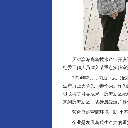
天津滨海高新技术产业开发区纪
纪委工作人员深入某重点实验室
2024年2月，习近平总书记
生产力上勇争先、善作为。作为
也取得了可喜成果。滨海新区纪
来到滨海新区，切身感受这片科
营造良好营商环境，助“小不点
企业是发展新质生产力的重要