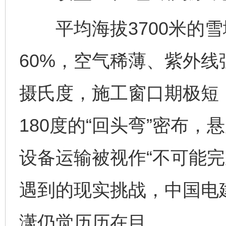
平均海拔3700米的雪
60%，空气稀薄、紫外
摄氏度，施工窗口期极短
180度的“回头弯”密布，
设备运输被视作“不可能完
遇到的现实挑战，中国电
潇仍觉历历在目。