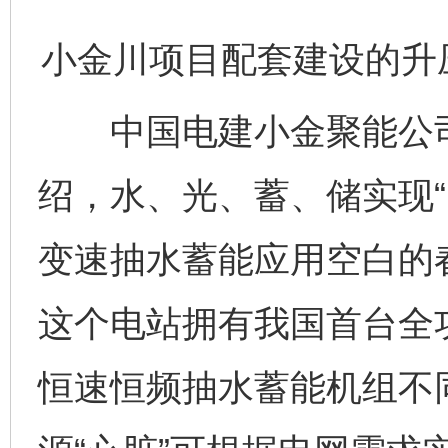
小金川项目配套建设的升
中国电建小金聚能公司
绍，水、光、蓄、储实现“
变速抽水蓄能应用空白的
这个电站拥有我国首台全
恒速恒频抽水蓄能机组不