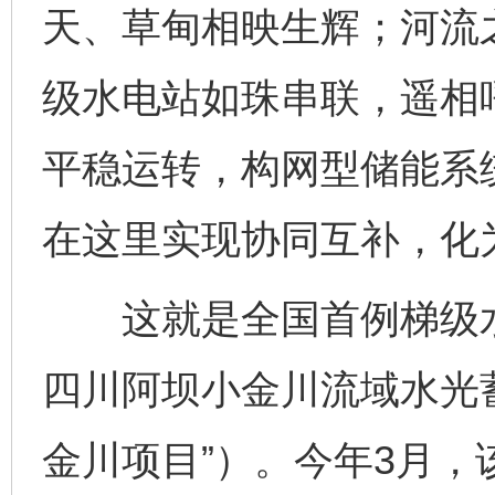
天、草甸相映生辉；河流
级水电站如珠串联，遥相
平稳运转，构网型储能系
在这里实现协同互补，化
这就是全国首例梯级水
四川阿坝小金川流域水光
金川项目”）。今年3月，