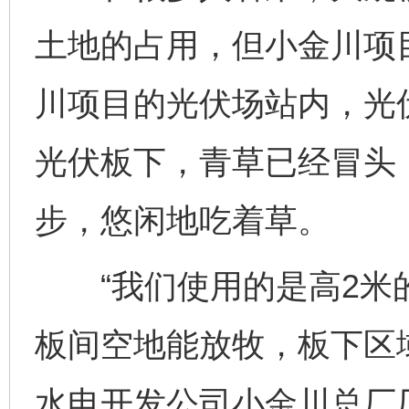
土地的占用，但小金川项目
川项目的光伏场站内，光伏
光伏板下，青草已经冒头，
步，悠闲地吃着草。
“我们使用的是高2米
板间空地能放牧，板下区
水电开发公司小金川总厂