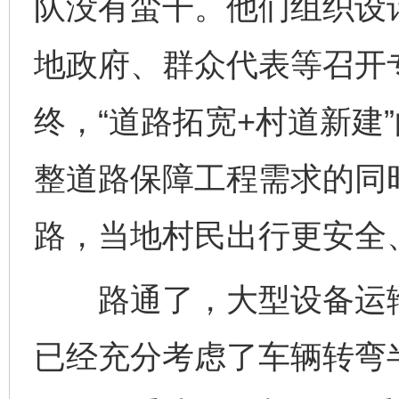
队没有蛮干。他们组织设
地政府、群众代表等召开
终，“道路拓宽+村道新建
整道路保障工程需求的同时
路，当地村民出行更安全
路通了，大型设备运输
已经充分考虑了车辆转弯