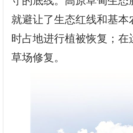
守的底线。高原草甸生态
就避让了生态红线和基本
时占地进行植被恢复；在
草场修复。