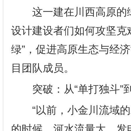
这一建在川西高原的绿
设计建设者们如何攻坚克难
绿”，促进高原生态与经
目团队成员。
突破：从“单打独斗”到
“以前，小金川流域的
的时候，河水流量大，发