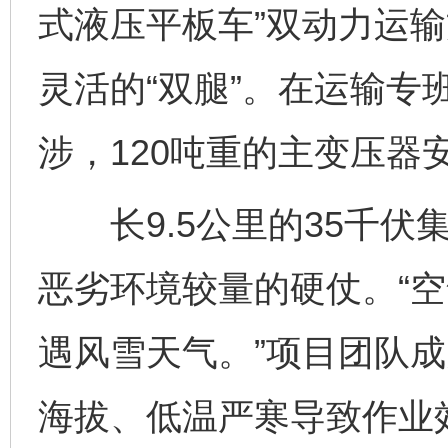
式液压平板车”双动力运输
灵活的“双腿”。在运输专
涉，120吨重的主变压器
长9.5公里的35千伏
恶劣环境较量的硬仗。“
遇风雪天气。”项目团队
海拔、低温严寒导致作业