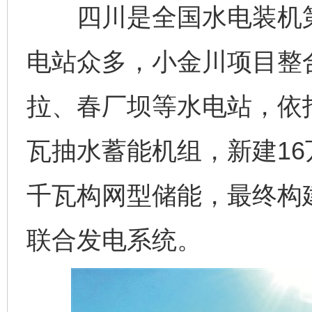
四川是全国水电装机第
电站众多，小金川项目整
拉、春厂坝等水电站，依托
瓦抽水蓄能机组，新建16
千瓦构网型储能，最终构
联合发电系统。