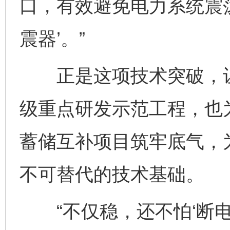
口，有效避免电力系统震
震器’。”
正是这项技术突破，让
级重点研发示范工程，也
蓄储互补项目筑牢底气，
不可替代的技术基础。
“不仅稳，还不怕‘断电