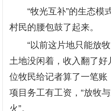
“牧光互补”的生态模式
村民的腰包鼓了起来。
“以前这片地只能放牧
土地没闲着，收入翻了好
位牧民给记者算了一笔账
项目务工有工资，“放牧
火”。