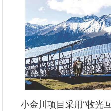
小金川项目采用“牧光