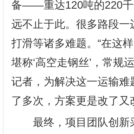
备——重达120吨的22
远不止于此。很多路段一
打滑等诸多难题。“在这样
堪称‘高空走钢丝’，常规
记者，为解决这一运输难
了多次，方案更是改了又
最终，项目团队创新采用