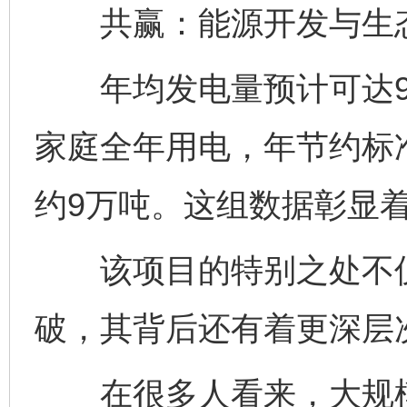
共赢：能源开发与生态
年均发电量预计可达9.
家庭全年用电，年节约标准
约9万吨。这组数据彰显
该项目的特别之处不仅
破，其背后还有着更深层
在很多人看来，大规模