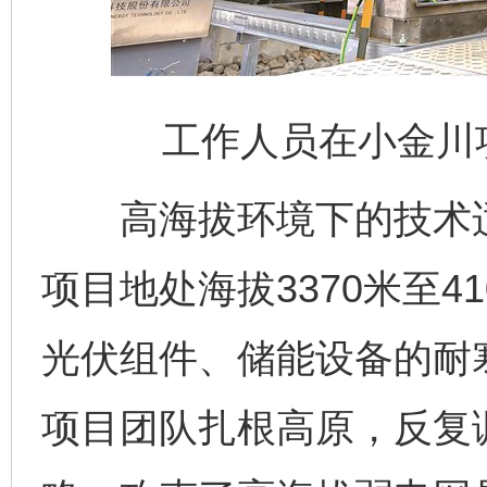
工作人员在小金川
高海拔环境下的技术适
项目地处海拔3370米至4
光伏组件、储能设备的耐
项目团队扎根高原，反复