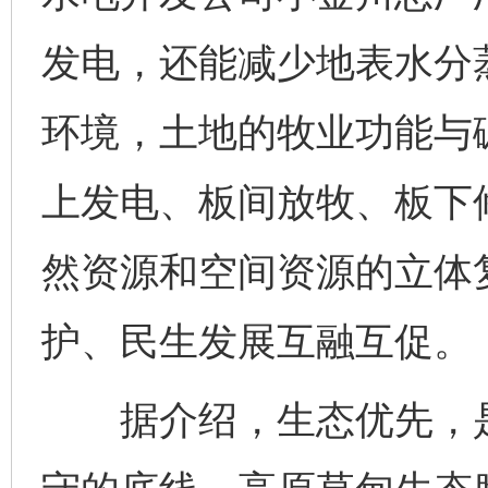
发电，还能减少地表水分
环境，土地的牧业功能与
上发电、板间放牧、板下修
然资源和空间资源的立体
护、民生发展互融互促。
据介绍，生态优先，是