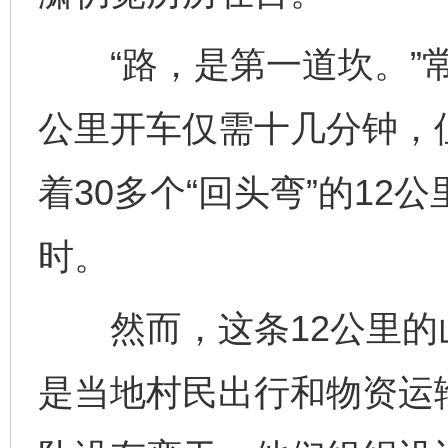
“路，是第一道坎。”常
公里开车仅需十几分钟，
着30多个“回头弯”的1
时。
然而，这条12公里的
是当地村民出行和物资运