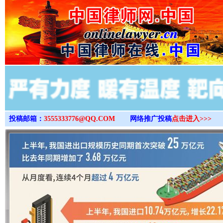
>
投稿邮箱：
3555333776@QQ.COM
网络推广投稿
点击进入>>>