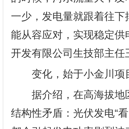
一少，发电量就跟着往下
能从容应对，实现稳定供
开发有限公司生技部主任
变化，始于小金川项目
据介绍，在高海拔地区
结构性矛盾：光伏发电“看