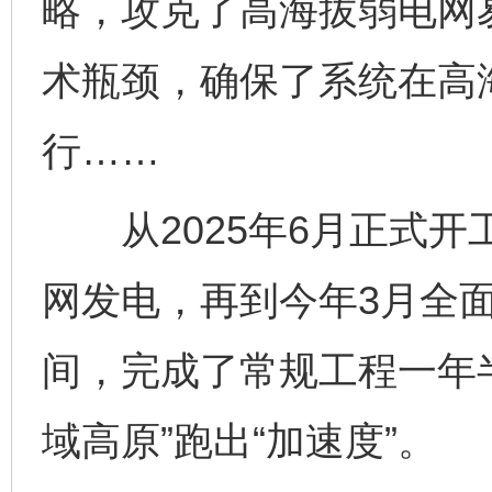
略，攻克了高海拔弱电网
术瓶颈，确保了系统在高
行……
从2025年6月正式开
网发电，再到今年3月全
间，完成了常规工程一年
域高原”跑出“加速度”。