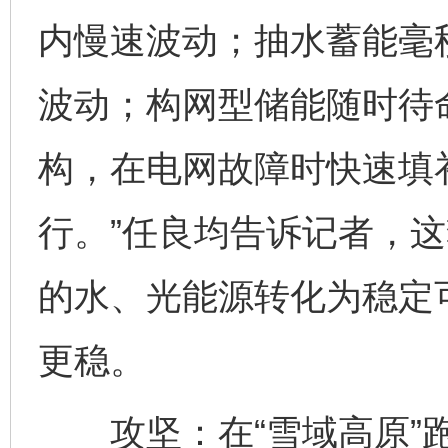
内慢速波动；抽水蓄能毫
波动；构网型储能随时待命
构，在电网故障时快速填
行。”任良均告诉记者，这
的水、光能源转化为稳定
更稳。
攻坚：在“雪域高原”跑