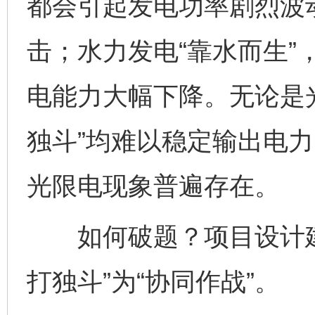
都会引起发电功率剧烈波
击；水力发电“靠水而生”
电能力大幅下降。无论是
独斗”均难以稳定输出电
光限电现象普遍存在。
如何破题？项目设计建
打独斗”为“协同作战”。