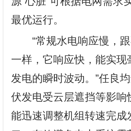
源“心脏”可根据电网需求
最优运行。
“常规水电响应慢，跟
一样，它响应快，能实现
发电的瞬时波动。”任良均
伏发电受云层遮挡等影响
能迅速调整机组转速完成发