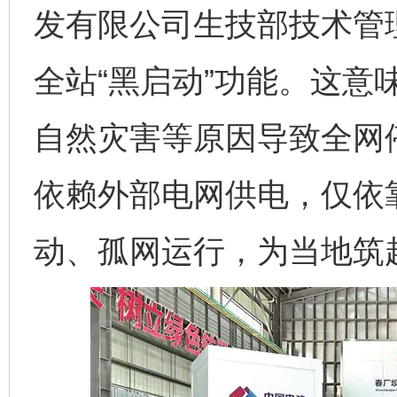
发有限公司生技部技术管
全站“黑启动”功能。这意
自然灾害等原因导致全网
依赖外部电网供电，仅依
动、孤网运行，为当地筑