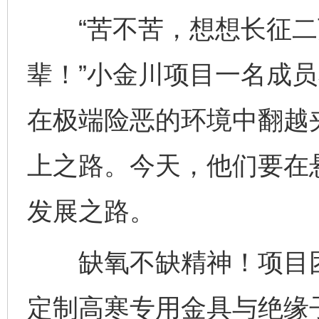
“苦不苦，想想长征二
辈！”小金川项目一名成员
在极端险恶的环境中翻越
上之路。今天，他们要在
发展之路。
缺氧不缺精神！项目团
定制高寒专用金具与绝缘