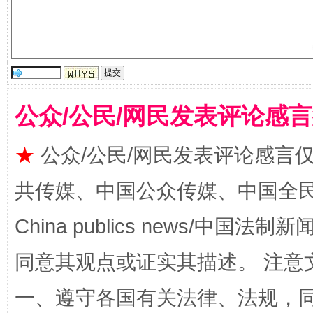
全民健身五年计划来了！等你上场
公众/公民/网民发表评论感
★
公众/公民/网民发表评论感言
共传媒、中国公众传媒、中国全民传媒Ch
China publics news/中国法制新闻
阿坝州三大球赛在茂县开幕
规模最
同意其观点或证实其描述。 注意
一、遵守各国有关法律、法规，