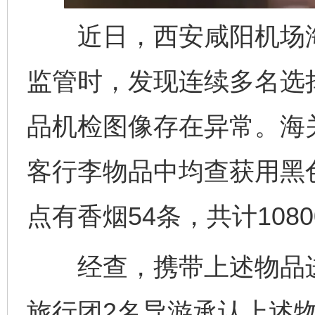
近日，西安咸阳机场海
监管时，发现连续多名选择
品机检图像存在异常。海
客行李物品中均查获用黑
点有香烟54条，共计108
经查，携带上述物品进
旅行团2名导游承认上述