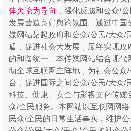
体舆论为导向
，强化反腐和公众/公
发展营造良好舆论氛围。通过中国公
媒网站架起政府和公众/公民/大众
盾，促进社会大发展，最终实现政府
的和谐统一。本传媒网站结合现代
助全球互联网主阵地，为社会公众/
台，促进国际之间公众/公民/大众
科技、健康、安全与影视文化传媒合
众/全民服务。本网站以互联网网络
民众/全民的日常生活事实，维护公众
公众/公民/大众/民众/全民的社会