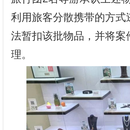
利用旅客分散携带的方式
法暂扣该批物品，并将案
理。