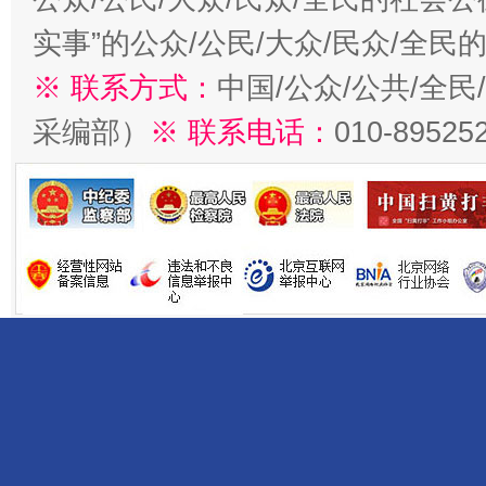
实事”的公众/公民/大众/民众/全
※ 联系方式：
中国/公众/公共/全
采编部）
※ 联系电话：
010-89525