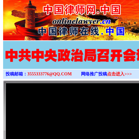
>
投稿邮箱：
3555333776@QQ.COM
网络推广投稿
点击进入>>>