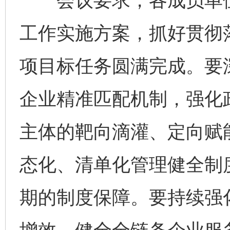
会议要求，各成员单位要
工作实施方案，抓好贯彻
项目标任务圆满完成。要
企业精准匹配机制，强化
主体的靶向滴灌、定向赋
态化、清单化管理健全制
期的制度保障。要持续强