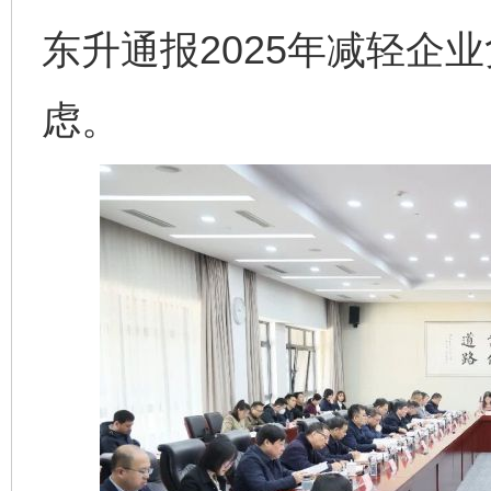
东升通报2025年减轻企业
虑。