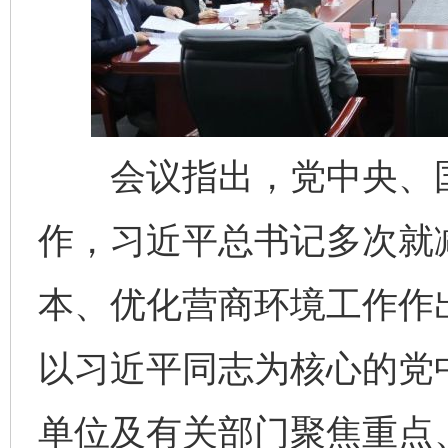
会议指出，党中央、国
作，习近平总书记多次就
本、优化营商环境工作作
以习近平同志为核心的党
单位及有关部门聚焦重点