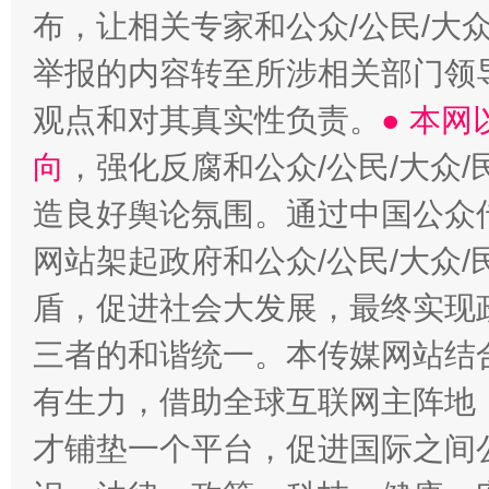
布，让相关专家和公众/公民/大
举报的内容转至所涉相关部门领
观点和对其真实性负责。
● 本
向
，强化反腐和公众/公民/大众
造良好舆论氛围。通过中国公众传
网站架起政府和公众/公民/大众
盾，促进社会大发展，最终实现政
三者的和谐统一。本传媒网站结
有生力，借助全球互联网主阵地，
才铺垫一个平台，促进国际之间公