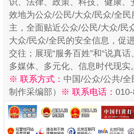
识、法律、政策、科技、健康、
效地为公众/公民/大众/民众/
主，全面贴近公众/公民/大众/民
大众/民众/全民的安全信息，促进
交往；展现“服务百姓”和“说真话
多媒体、多元化、信息时代现实
※ 联系方式：
中国/公众/公共/
制作采编部）
※ 联系电话：
010