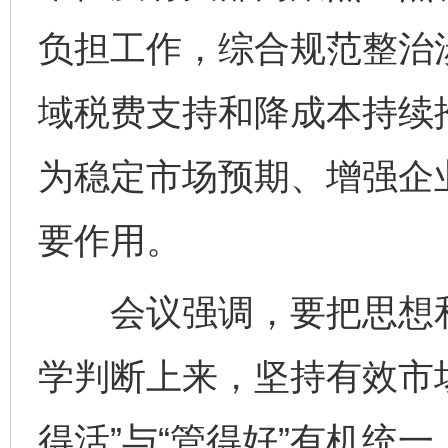
负担工作，综合规范整治
域税费支持和降成本持续
为稳定市场预期、增强企
要作用。
会议强调，要把思想和
学判断上来，坚持有效市
得活”与“管得好”有机统