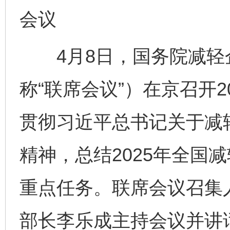
会议
4月8日，国务院减轻
称“联席会议”）在京召开
贯彻习近平总书记关于减
精神，总结2025年全国减
重点任务。联席会议召集
部长李乐成主持会议并讲