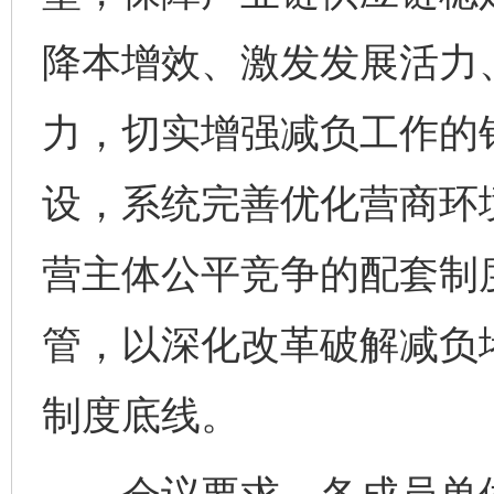
降本增效、激发发展活力
力，切实增强减负工作的
设，系统完善优化营商环
营主体公平竞争的配套制
管，以深化改革破解减负
制度底线。