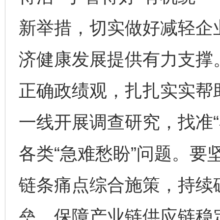
新举措，切实做好减轻企业
济健康发展提供有力支撑
正确政绩观，扎扎实实帮
一线开展调查研究，找准“
各类“急难愁盼”问题。要
链条痛点综合施策，持续
垒，保障产业链供应链稳