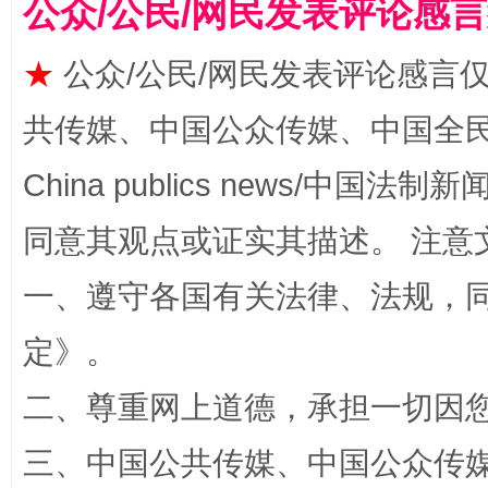
公众/公民/网民发表评论感
★
公众/公民/网民发表评论感言
共传媒、中国公众传媒、中国全民传媒Ch
全民健身五年计划来了！等你上场
China publics news/中国法制新闻
同意其观点或证实其描述。 注意
一、遵守各国有关法律、法规，
定
》。
二、尊重网上道德，承担一切因
阿坝州三大球赛在茂县开幕
规模最
三、中国公共传媒、中国公众传媒、中国全