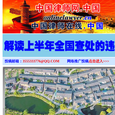
>
投稿邮箱：
3555333776@QQ.COM
网络推广投稿
点击进入>>>