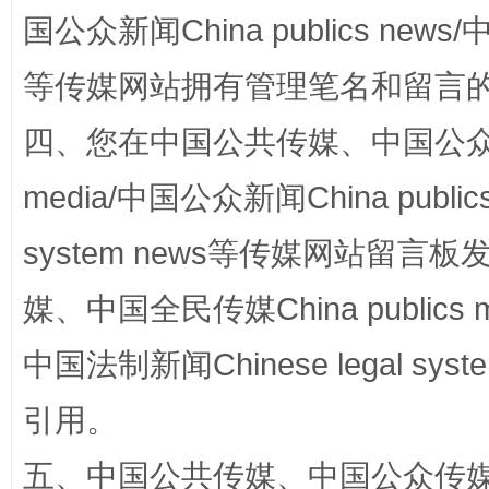
国公众新闻China publics news/中
等传媒网站拥有管理笔名和留言
四、您在中国公共传媒、中国公众传媒、
media/中国公众新闻China public
国家大学科技园优化重塑工作
system news等传媒网站留
媒、中国全民传媒China publics me
中国法制新闻Chinese legal 
引用。
五、中国公共传媒、中国公众传媒、中国全