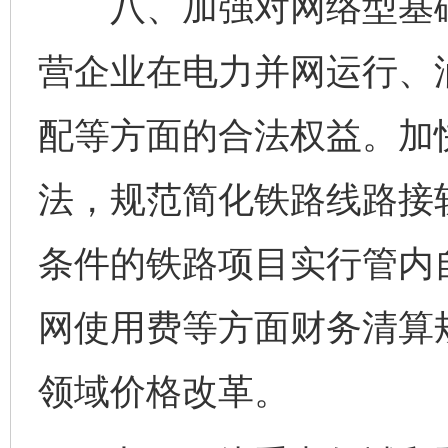
八、加强对网络型基础
营企业在电力并网运行、
配等方面的合法权益。加
法，规范简化铁路线路接
条件的铁路项目实行管内
网使用费等方面财务清算
领域价格改革。