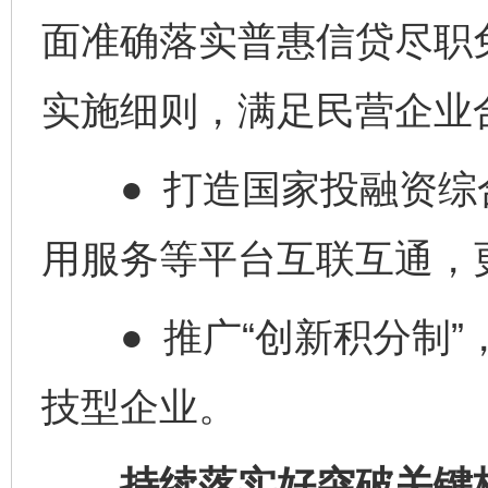
面准确落实普惠信贷尽职
实施细则，满足民营企业
● 打造国家投融资综
用服务等平台互联互通，
● 推广“创新积分制”
技型企业。
持续落实好突破关键核