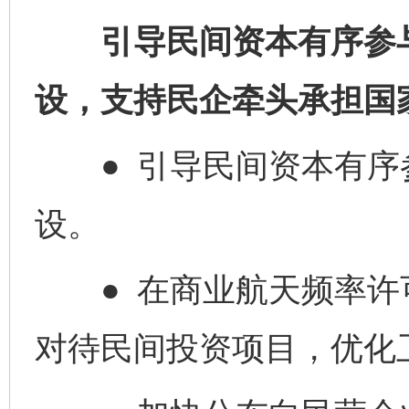
引导民间资本有序参与
设，支持民企牵头承担国
● 引导民间资本有序
设。
● 在商业航天频率许
对待民间投资项目，优化