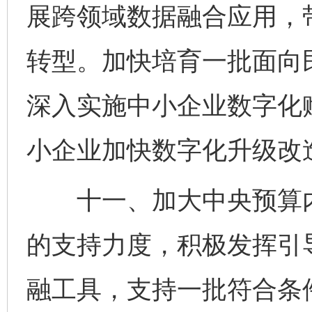
展跨领域数据融合应用，
转型。加快培育一批面向
深入实施中小企业数字化
小企业加快数字化升级改
十一、加大中央预算内
的支持力度，积极发挥引
融工具，支持一批符合条