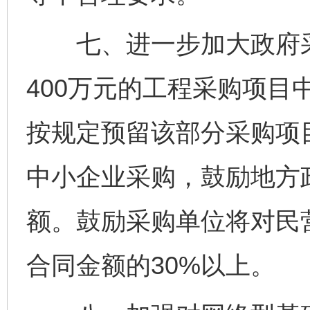
七、进一步加大政府采
400万元的工程采购项目
按规定预留该部分采购项
中小企业采购，鼓励地方
额。鼓励采购单位将对民
合同金额的30%以上。