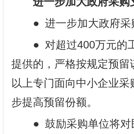
进一步加大政府采购支
● 进一步加大政府采
● 对超过400万元的
提供的，严格按规定预留
以上专门面向中小企业采
步提高预留份额。
● 鼓励采购单位将对