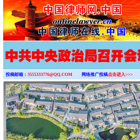
>
投稿邮箱：
3555333776@QQ.COM
网络推广投稿
点击进入>>>