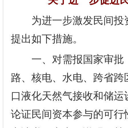
为进一步激发民间投资
提出如下措施。
一、对需报国家审批（
路、核电、水电、跨省跨
口液化天然气接收和储运
论证民间资本参与的可行