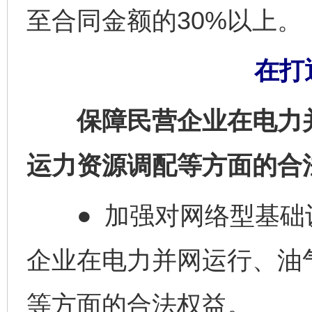
至合同金额的30%以上。
在打
保障民营企业在电力并
运力资源调配等方面的合
● 加强对网络型基础
企业在电力并网运行、油
等方面的合法权益。