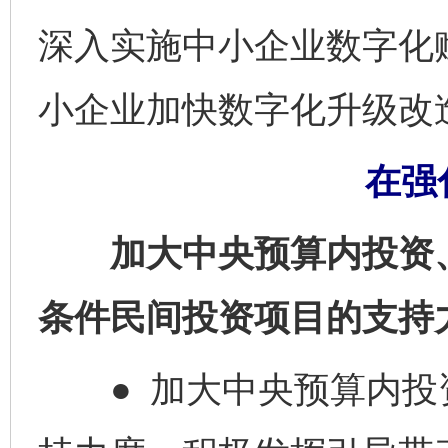
深入实施中小企业数字化
小企业加快数字化升级改
在强
加大中央预算内投资、
条件民间投资项目的支持
● 加大中央预算内投