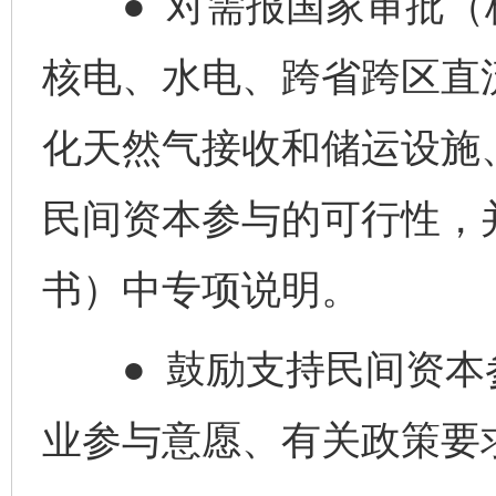
● 对需报国家审批（
核电、水电、跨省跨区直
化天然气接收和储运设施
民间资本参与的可行性，
书）中专项说明。
● 鼓励支持民间资本
业参与意愿、有关政策要