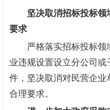
坚决取消招标投标领域
要求
严格落实招标投标领域
业违规设置设立分公司或
件，坚决取消对民营企业
合理要求。