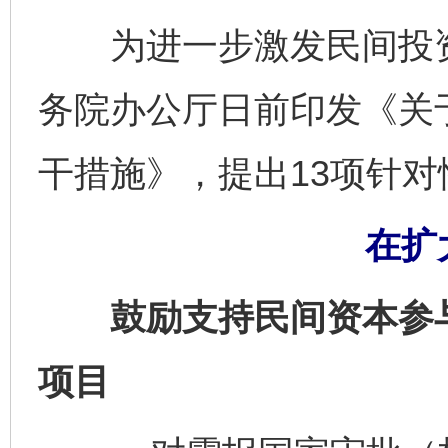
为进一步激发民间投资
务院办公厅日前印发《关
干措施》，提出13项针
在扩
鼓励支持民间资本参与
项目