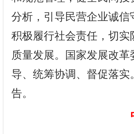
分析，引导民营企业诚信
积极履行社会责任，切实
质量发展。国家发展改革
完善运行机制助力责任有效落实
一纸欠条
导、统筹协调、督促落实
告。