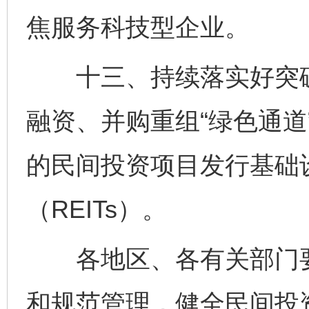
焦服务科技型企业。
十三、持续落实好突破
融资、并购重组“绿色通道
的民间投资项目发行基础
（REITs）。
各地区、各有关部门要
和规范管理，健全民间投