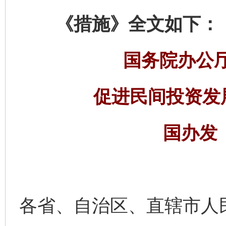
《措施》全文如下：
国务院办公
促进民间投资发
国办发〔
各省、自治区、直辖市人