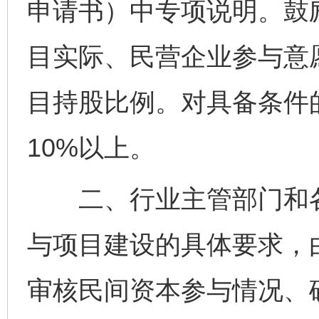
申请书）中专项说明。鼓
目实际、民营企业参与意
目持股比例。对具备条件
10%以上。
二、行业主管部门和各
与项目建设的具体要求，
审核民间资本参与情况、