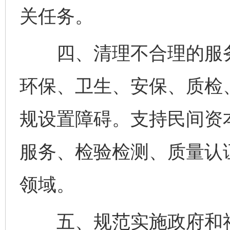
关任务。
四、清理不合理的服务
环保、卫生、安保、质检
规设置障碍。支持民间资
服务、检验检测、质量认
领域。
五、规范实施政府和社