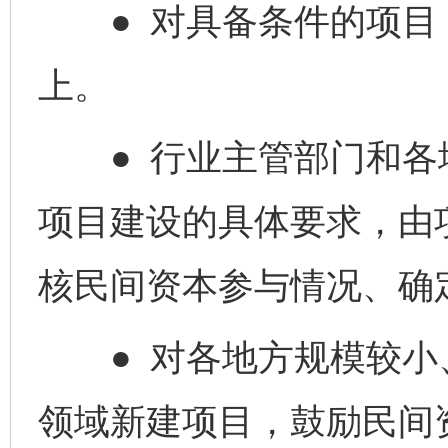
● 对具备条件的项目，
上。
● 行业主管部门和
项目建设的具体要求，由
核民间资本参与情况、确
● 对各地方规模较小
领域新建项目，鼓励民间