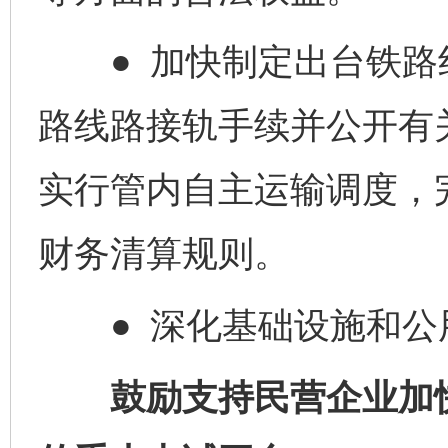
● 加快制定出台铁路
路线路接轨手续并公开有
实行管内自主运输调度，
财务清算规则。
● 深化基础设施和公
鼓励支持民营企业加快