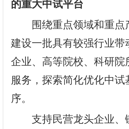
的重大中试平台
围绕重点领域和重点产
建设一批具有较强行业带
企业、高等院校、科研院
服务，探索简化优化中试
序。
支持民营龙头企业、链