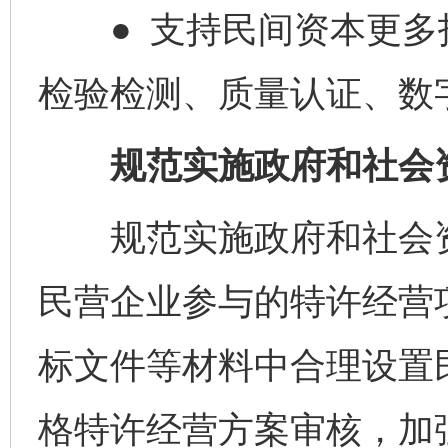
● 支持民间资本更多
检验检测、质量认证、数
规范实施政府和社会资
规范实施政府和社会资
民营企业参与的特许经营
标文件等材料中合理设置
格特许经营方案审核，加