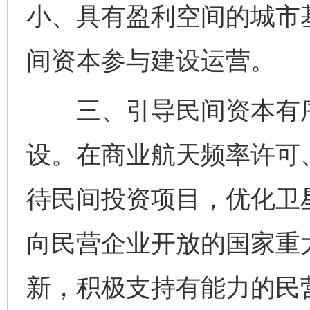
小、具有盈利空间的城市
间资本参与建设运营。
三、引导民间资本有序
设。在商业航天频率许可
待民间投资项目，优化卫
向民营企业开放的国家重
新，积极支持有能力的民