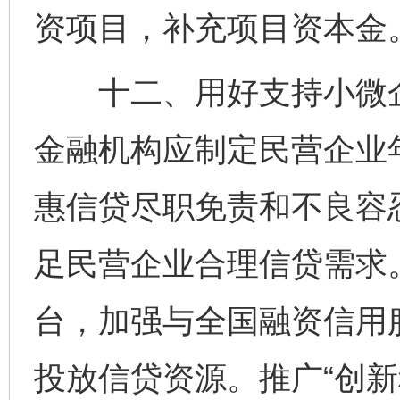
资项目，补充项目资本金
十二、用好支持小微企
金融机构应制定民营企业
惠信贷尽职免责和不良容
足民营企业合理信贷需求
台，加强与全国融资信用
投放信贷资源。推广“创新