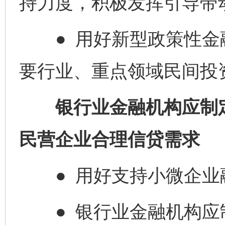
持力度，积极发挥引导带
● 用好新型政策性金
要行业、重点领域民间投
银行业金融机构应制定
民营企业合理信贷需求
● 用好支持小微企业
● 银行业金融机构应