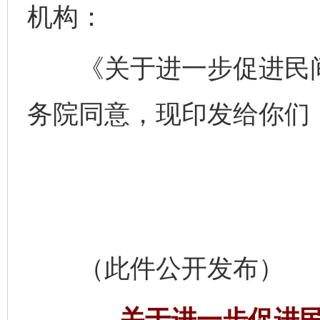
机构：
《关于进一步促进民间
务院同意，现印发给你们
（此件公开发布）
关于进一步促进