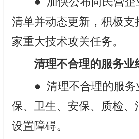
● 加快公布向民营企
清单并动态更新，积极支
家重大技术攻关任务。
清理不合理的服务业经
● 清理不合理的服务
保、卫生、安保、质检、
设置障碍。