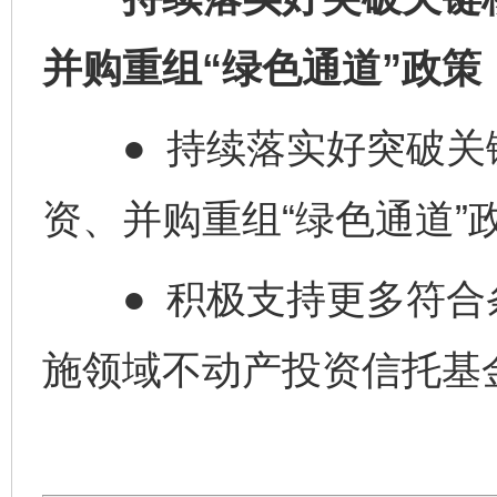
并购重组“绿色通道”政策，
● 持续落实好突破关
资、并购重组“绿色通道”
● 积极支持更多符合
施领域不动产投资信托基金