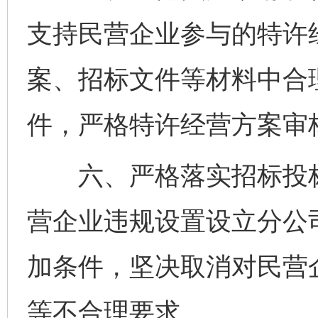
支持民营企业参与的特许
案、招标文件等材料中合
件，严格特许经营方案审
六、严格落实招标投标
营企业违规设置设立分公
加条件，坚决取消对民营
等不合理要求。