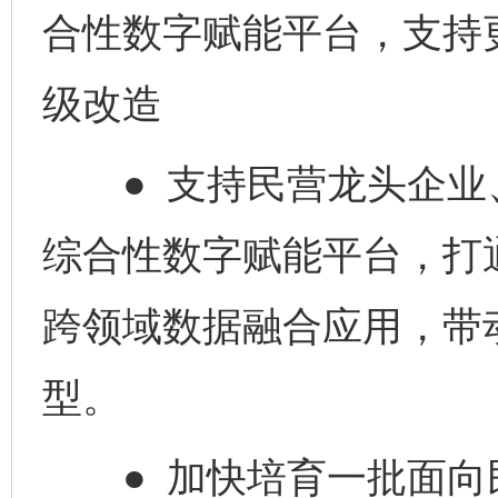
合性数字赋能平台，支持
级改造
● 支持民营龙头企业
综合性数字赋能平台，打
跨领域数据融合应用，带
型。
● 加快培育一批面向