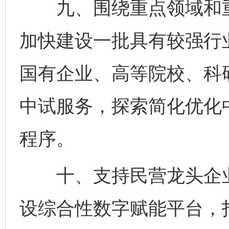
九、围绕重点领域和重
加快建设一批具有较强行
国有企业、高等院校、科
中试服务，探索简化优化
程序。
十、支持民营龙头企业
设综合性数字赋能平台，