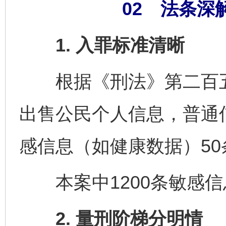
02 法条深
1. 入罪标准清晰
根据《刑法》第二百五
出售公民个人信息，普通信
感信息（如健康数据）50
本案中1200条敏感信
2. 量刑阶梯分明情