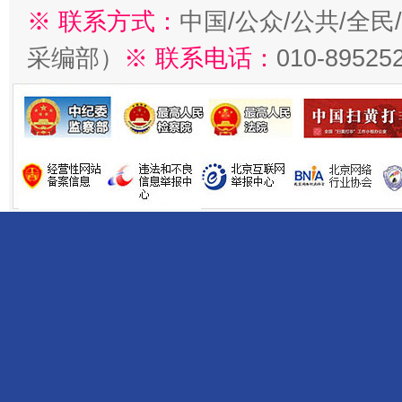
※ 联系方式：
中国/公众/公共/全
采编部）
※ 联系电话：
010-89525