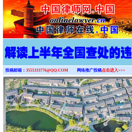
>
投稿邮箱：
3555333776@QQ.COM
网络推广投稿
点击进入>>>