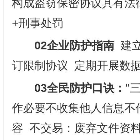
构成盗窃保密协议具有法
+刑事处罚
02企业防护指南
建立
订限制协议 定期开展数
03全民防护口诀：
"
作必要不收集他人信息不
容 不交易：废弃文件资