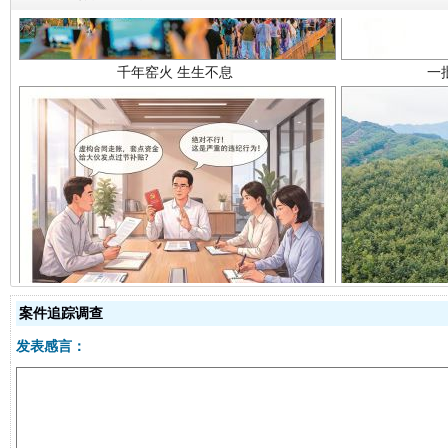
揭开“小金库”的免责幌子
案件追踪调查
发表感言：