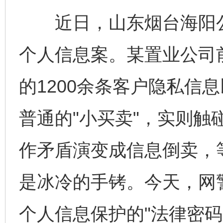
近日，山东烟台海阳公
个人信息案。某置业公司
的1200余条客户隐私信
普通的"小买卖"，实则
作矛盾演变成信息倒卖，
是冰冷的手铐。今天，网
个人信息保护的"法律密码