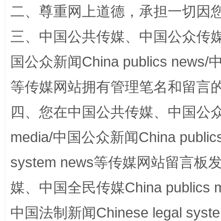
二、尊重网上道德，承担一切因
三、中国公共传媒、中国公众传媒、中国全
阿坝州三大球赛在茂县开幕
规模最
国公众新闻China publics news/中
等传媒网站拥有管理笔名和留言
四、您在中国公共传媒、中国公众传媒、
media/中国公众新闻China public
system news等传媒网站留
媒、中国全民传媒China publics me
国家大学科技园优化重塑工作
中国法制新闻Chinese legal 