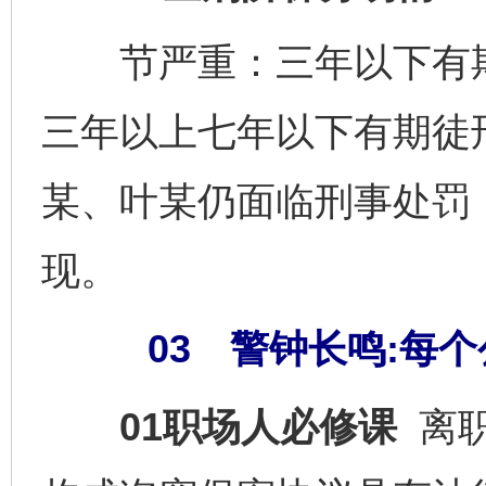
节严重：三年以下有期
三年以上七年以下有期徒
某、叶某仍面临刑事处罚
现。
03 警钟长鸣:每
01职场人必修课
离职