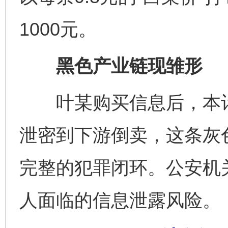
1000元。
黑色产业链现雏形
叶某购买信息后，本计
泄密到下游倒卖，这条灰
完整的犯罪闭环。公安机关
人面临的信息泄露风险。