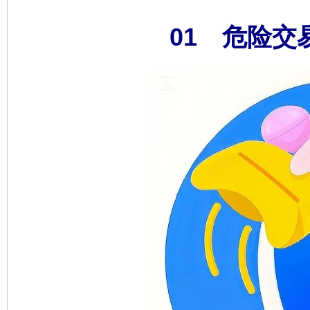
01 危险交