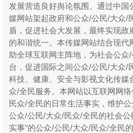
发展营造良好舆论氛围。通过中国公
媒网站架起政府和公众/公民/大众
盾，促进社会大发展，最终实现政府
的和谐统一。本传媒网站结合现代
助全球互联网主阵地，为社会公众/
台，促进国际之间公众/公民/大众
科技、健康、安全与影视文化传媒合
众/全民服务。本网站以互联网网络
民众/全民的日常生活事实，维护公众
公众/公民/大众/民众/全民的社会
实事”的公众/公民/大众/民众/全