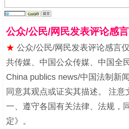
受贿1.44亿！段成刚被判无期
从幼儿
公众/公民/网民发表评论感
★
公众/公民/网民发表评论感言
共传媒、中国公众传媒、中国全民传媒Ch
China publics news/中国法制新闻
全民健身五年计划来了！等你上场
同意其观点或证实其描述。 注意
一、遵守各国有关法律、法规，
定
》。